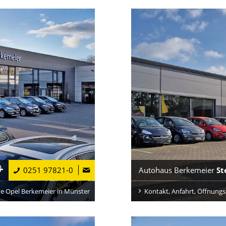
0251 97821-0
Autohaus Berkemeier
St
te Opel Berkemeier in Münster
Kontakt, Anfahrt, Öffnungs