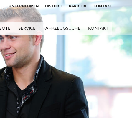
UNTERNEHMEN
HISTORIE
KARRIERE
KONTAKT
BOTE
SERVICE
FAHRZEUGSUCHE
KONTAKT