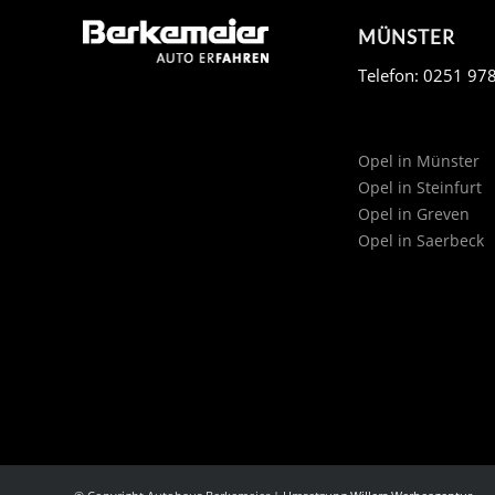
MÜNSTER
Telefon: 0251 97
Opel in Münster
Opel in Steinfurt
Opel in Greven
Opel in Saerbeck