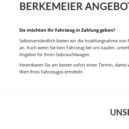
BERKEMEIER ANGEBOT
Sie möchten Ihr Fahrzeug in Zahlung geben?
Selbstverständlich bieten wir die Inzahlungnahme von F
an. Auch wenn Sie kein Fahrzeug bei uns kaufen, unterb
Angebot für Ihren Gebrauchtwagen.
Vereinbaren Sie am besten sofort einen Termin, damit w
Wert Ihres Fahrzeuges ermitteln.
UNS