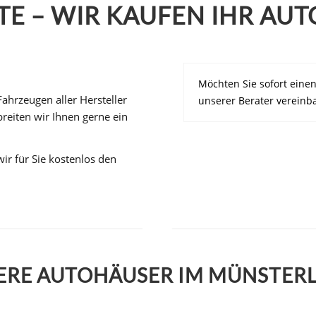
E – WIR KAUFEN IHR AUT
Möchten Sie sofort eine
ahrzeugen aller Hersteller
unserer Berater vereinb
reiten wir Ihnen gerne ein
ir für Sie kostenlos den
ERE AUTOHÄUSER IM MÜNSTER