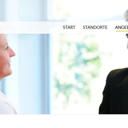
START
STANDORTE
ANGE