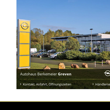
Autohaus Berkemeier
Greven
Kontakt, Anfahrt, Öffnungszeiten
Händlerse