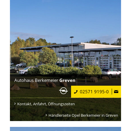
Autohaus Berkemeier
Greven
02571 9195-0
Kontakt, Anfahrt, Öffnungszeiten
Händlerseite Opel Berkemeier in Greven