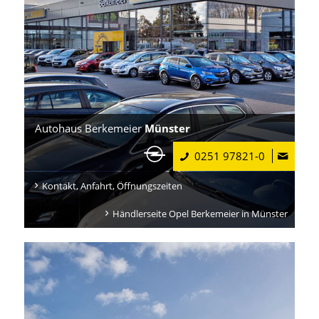
Autohaus Berkemeier
Münster
0251 97821-0
Kontakt, Anfahrt, Öffnungszeiten
Händlerseite Opel Berkemeier in Münster