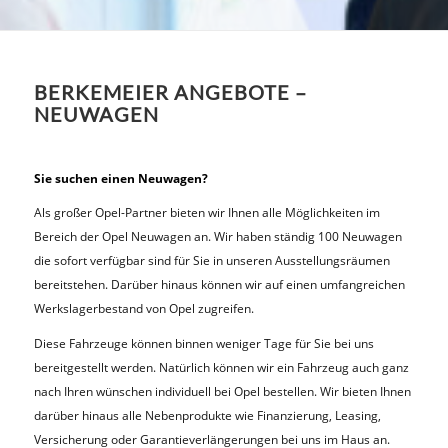
BERKEMEIER ANGEBOTE –
NEUWAGEN
Sie suchen einen Neuwagen?
Als großer Opel-Partner bieten wir Ihnen alle Möglichkeiten im
Bereich der Opel Neuwagen an. Wir haben ständig 100 Neuwagen
die sofort verfügbar sind für Sie in unseren Ausstellungsräumen
bereitstehen. Darüber hinaus können wir auf einen umfangreichen
Werkslagerbestand von Opel zugreifen.
Diese Fahrzeuge können binnen weniger Tage für Sie bei uns
bereitgestellt werden. Natürlich können wir ein Fahrzeug auch ganz
nach Ihren wünschen individuell bei Opel bestellen. Wir bieten Ihnen
darüber hinaus alle Nebenprodukte wie Finanzierung, Leasing,
Versicherung oder Garantieverlängerungen bei uns im Haus an.