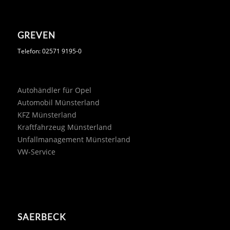
GREVEN
Telefon: 02571 9195-0
Autohändler für Opel
Automobil Münsterland
KFZ Münsterland
Kraftfahrzeug Münsterland
Unfallmanagement Münsterland
VW-Service
SAERBECK