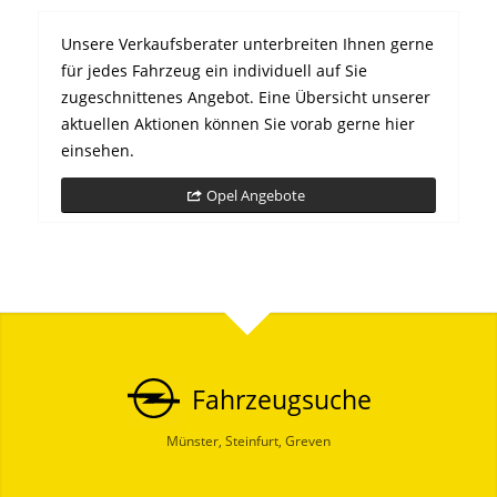
Unsere Verkaufsberater unterbreiten Ihnen gerne
für jedes Fahrzeug ein individuell auf Sie
zugeschnittenes Angebot. Eine Übersicht unserer
aktuellen Aktionen können Sie vorab gerne hier
einsehen.
Opel Angebote
Fahrzeugsuche
Münster, Steinfurt, Greven