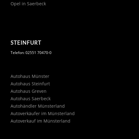
Opel in Saerbeck
STEINFURT
Telefon: 02551 70470-0
Autohaus Münster
Autohaus Steinfurt
Autohaus Greven
Autohaus Saerbeck
Autohändler Münsterland
Autoverkäufer im Münsterland
Autoverkauf im Münsterland