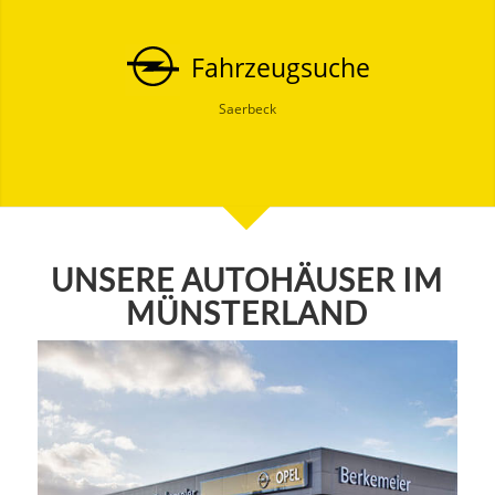
Fahrzeugsuche
Saerbeck
UNSERE AUTOHÄUSER IM
MÜNSTERLAND